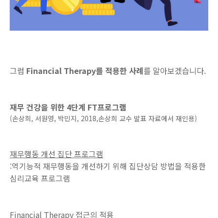
그럼
Financial Therapy를 적용한 사례
를 알아보겠습니다.
재무 건강을 위한 4단계 FT프로그램
(손상희, 서원영, 박민지, 2018,
손상희 교수 발표 자료에서 재인용
)
재무행동 개선 집단 프로그램
:역기능적 재무행동을 개선하기 위해 집단상담 방법을 적용한
심리교육 프로그램
Financial Therapy 접근의 적용