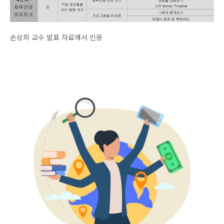
손상희 교수 발표 자료에서 인용