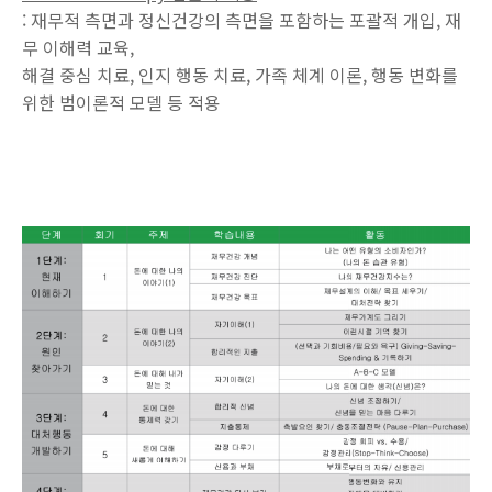
: 재무적 측면과 정신건강의 측면을 포함하는 포괄적 개입, 재
무 이해력 교육,
해결 중심 치료, 인지 행동 치료, 가족 체계 이론, 행동 변화를
위한 범이론적 모델 등 적용