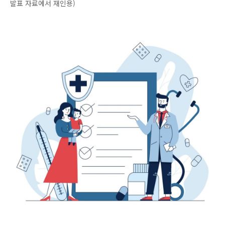
발표 자료에서 재인용)