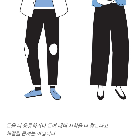
돈을 더 융통하거나 돈에 대해 지식을 더 쌓는다고
해결될 문제는 아닙니다.