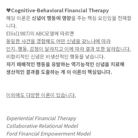
♥Cognitive-Behavioral Financial Therapy
해당 이론은
신념이 행동에 영향
을 주는 핵심 요인임을 전제합
니다.
Ellis(1987)의 ABC모델에 따르면
동일한 사건을 경험해도 어떤 신념을 갖느냐에 따라
인지, 행동, 감정이 달라지고 이에 따라 결과 또한 달라집니다.
비합리적인 신념은 비생산적인 행동을 낳습니다.
자기 패배적인 행동을 유발하는 역기능적인 신념을 치료해
생산적인 결과를 도출하는 게 이 이론의 핵심입니다.
이외에도 다양한 이론이 있습니다.
Experiential Financial Therapy
Collaborative Relational Model
Ford Financial Empowerment Model