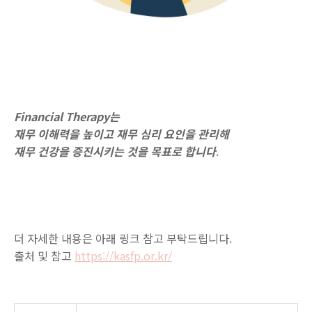
Financial Therapy는
재무 이해력을 높이고 재무 심리 요인을 관리해
재무 건강을 증진시키는 것을 목표로 합니다
.
더 자세한 내용은 아래 링크 참고 부탁드립니다.
출처 및 참고
https://kasfp.or.kr/