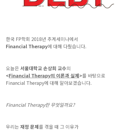
한국 FP학회 2018년 추계세미나에서
Financial Therapy
에 대해 다뤘습니다.
오늘
은
서울대학교 손상희 교수
의
<
Financial Therapy의 이론과 실제
>
를 바탕으로
Financial Therapy에 대해
알아보겠습니다.
Financial Therapy란 무엇일까요?
우리는
재정 문제
를 겪을 때 그 이유가