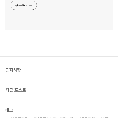
구독하기
공지사항
최근 포스트
태그