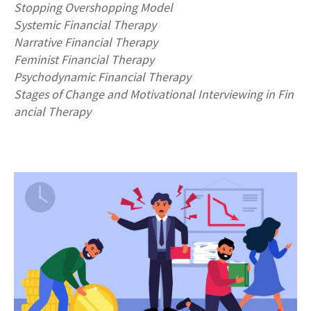
Stopping Overshopping Model
Systemic Financial Therapy
Narrative Financial Therapy
Feminist Financial Therapy
Psychodynamic Financial Therapy
Stages of Change and Motivational Interviewing in Fin
ancial Therapy