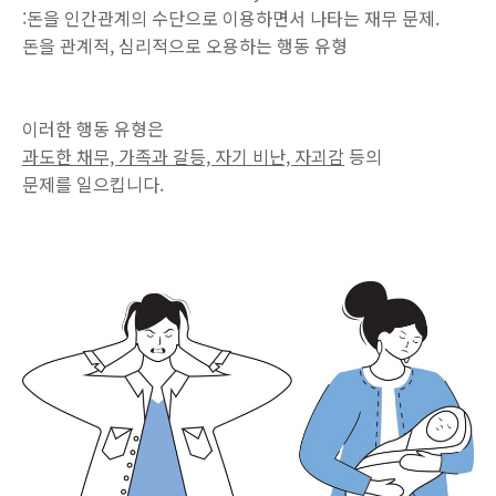
:돈을 인간관계의 수단으로 이용하면서 나타는 재무 문제.
돈을 관계적, 심리적으로 오용하는 행동 유형
이러한 행동 유형은
과도한 채무, 가족과 갈등, 자기 비난, 자괴감
등의
문제를 일으킵니다.