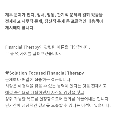
재무 문제가 인지, 정서, 행동, 관계적 문제와 얽혀 있음을
전제하고 재무적 문제, 정신적 문제 등 포괄적인 대응책이
제시돼야 합니다.
Financial Therapy와 관련된 이론
은 다양합니다.
그 중 몇 가지를 살펴보겠습니다.
♥Solution-Focused Financial Therapy
문제보다
해결에 집중
하는 접근입니다.
사람은 해결책을 찾을 수 있는 능력이 있다는 것을 전제하고
해결 중심으로 대화하면서 자신의 강점을 찾고
성취 가능한 목표를 설정함으로써 변화를 이끌어내는 겁니다.
단기간에 긍정적인 결과를 도출할 수 있다는 이점이 있습니다.